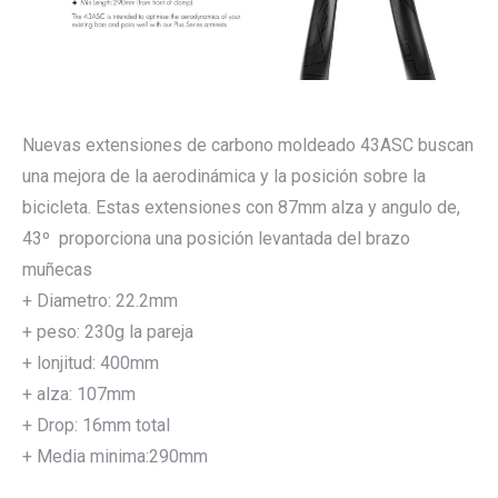
Nuevas extensiones de carbono moldeado 43ASC buscan
una mejora de la aerodinámica y la posición sobre la
bicicleta. Estas extensiones con 87mm alza y angulo de,
43º proporciona una posición levantada del brazo
muñecas
+ Diametro: 22.2mm
+ peso: 230g la pareja
+ lonjitud: 400mm
+ alza: 107mm
+ Drop: 16mm total
+ Media minima:290mm