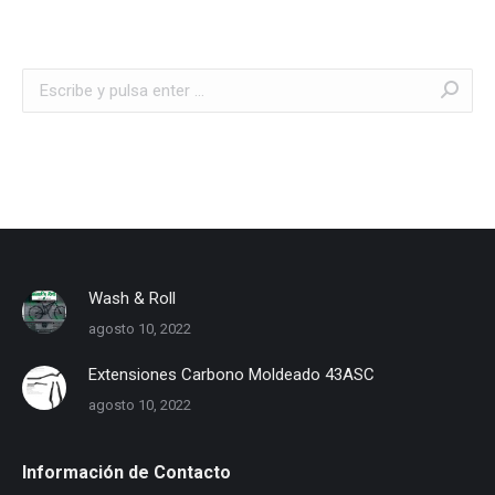
Buscar:
Wash & Roll
agosto 10, 2022
Extensiones Carbono Moldeado 43ASC
agosto 10, 2022
Información de Contacto