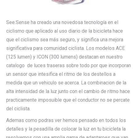
See.Sense ha creado una novedosa tecnología en el
ciclismo que aplicado al uso diario de la bicicleta hace
que el ciclismo sea más seguro, y significa una mejora
significativa para comunidad ciclista. Los modelos ACE
(125 lumen) y ICON (300 lumens) destacan en nuestro
catalogo de luces traseras sobre todo por que incorporan
un sensor que intesifica el ritmo de los destellos a
medida que un vehiculo se acerca. La combinacion de la
alta intensidad de la luz junto con el cambio de ritmo hace
practicamente imposuible que el conductor no se percate
del ciclista.
Ademas como podras ver hemos pensado en todos los
detalles y la pesadilla de colocar la luz en tu bicicleta la
resolvemos con una amplia gama de adaptaroes que van